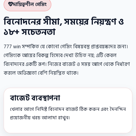
দায়িত্বশীল গেমিং
বিনোদনের সীমা, সময়ের নিয়ন্ত্রণ ও
১৮+ সচেতনতা
777 win সম্পর্কিত যে কোনো গেমিং বিষয়বস্তু প্রাপ্তবয়স্কদের জন্য।
গেমিংকে আয়ের বিকল্প হিসেবে দেখা উচিত নয়; এটি কেবল
বিনোদনের একটি রূপ। নিজের বাজেট ও সময় আগে থেকে নির্ধারণ
করলে অভিজ্ঞতা বেশি নিয়ন্ত্রিত থাকে।
বাজেট ব্যবস্থাপনা
খেলার আগে নির্দিষ্ট বিনোদন বাজেট ঠিক করুন এবং দৈনন্দিন
প্রয়োজনীয় খরচ আলাদা রাখুন।