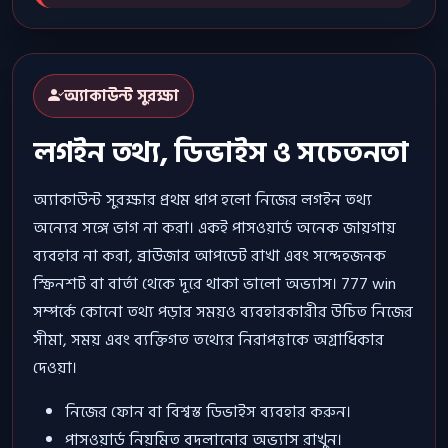
অ্যাকাউন্ট সুরক্ষা
লগইন তথ্য, ডিভাইস ও সচেতনতা
অ্যাকাউন্ট সুরক্ষার প্রথম ধাপ হলো নিজের লগইন তথ্য
অন্যের সঙ্গে ভাগ না করা। একই পাসওয়ার্ড অনেক জায়গায়
ব্যবহার না করা, ব্রাউজার আপডেট রাখা এবং সন্দেহজনক
স্ক্রিনশট বা বার্তা থেকে দূরে থাকা ভালো অভ্যাস। 777 win
সম্পর্কে কোনো তথ্য পড়ার সময়ও ব্যবহারকারীর উচিত নিজের
সীমা, সময় এবং ব্যক্তিগত তথ্যের নিরাপত্তাকে অগ্রাধিকার
দেওয়া।
নিজের ফোন বা বিশ্বস্ত ডিভাইস ব্যবহার করুন।
পাসওয়ার্ড নিয়মিত বদলানোর অভ্যাস রাখুন।