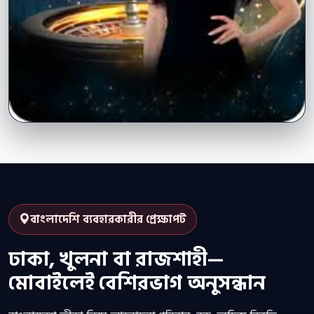
বাংলাদেশি ব্যবহারকারীর প্রেক্ষাপট
ঢাকা, খুলনা বা রাজশাহী—
মোবাইলেই বেশিরভাগ অনুসন্ধান