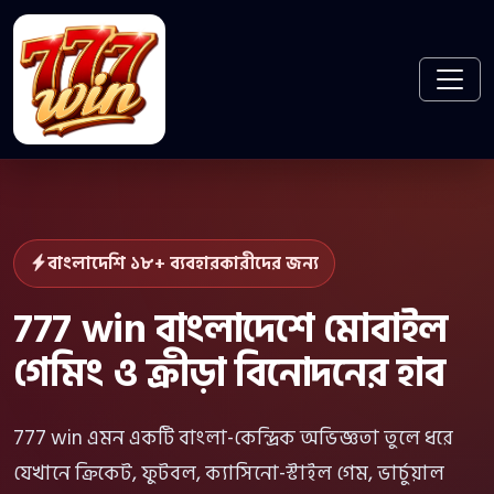
বাংলাদেশি ১৮+ ব্যবহারকারীদের জন্য
777 win বাংলাদেশে মোবাইল
গেমিং ও ক্রীড়া বিনোদনের হাব
777 win এমন একটি বাংলা-কেন্দ্রিক অভিজ্ঞতা তুলে ধরে
যেখানে ক্রিকেট, ফুটবল, ক্যাসিনো-স্টাইল গেম, ভার্চুয়াল