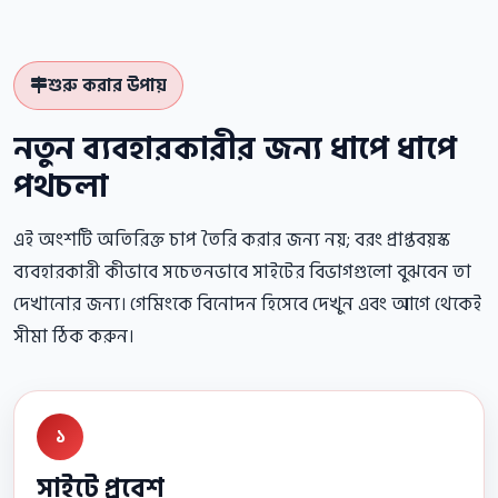
শুরু করার উপায়
নতুন ব্যবহারকারীর জন্য ধাপে ধাপে
পথচলা
এই অংশটি অতিরিক্ত চাপ তৈরি করার জন্য নয়; বরং প্রাপ্তবয়স্ক
ব্যবহারকারী কীভাবে সচেতনভাবে সাইটের বিভাগগুলো বুঝবেন তা
দেখানোর জন্য। গেমিংকে বিনোদন হিসেবে দেখুন এবং আগে থেকেই
সীমা ঠিক করুন।
১
সাইটে প্রবেশ