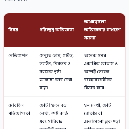
অগোছালো
বিষয়
পরিচ্ছন্ন অভিজ্ঞতা
অভিজ্ঞতার সাধারণ
সমস্যা
নেভিগেশন
মেনুতে হোম, গাইড,
অনেক সময়
লগইন, নিবন্ধন ও
একাধিক বোতাম ও
সহায়ক পৃষ্ঠা
অস্পষ্ট লেবেল
আলাদা করে দেখা
ব্যবহারকারীকে
যায়।
বিভ্রান্ত করে।
মোবাইল
ছোট স্ক্রিনে বড়
ঘন লেখা, ছোট
পাঠযোগ্যতা
লেখা, স্পষ্ট কার্ড
বোতাম বা
এবং সারিবদ্ধ
এলোমেলো ব্লক পড়া