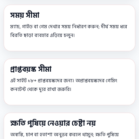
সময় সীমা
ম্যাচ, গাইড বা গেম দেখার সময় নির্ধারণ করুন; দীর্ঘ সময় ধরে
বিরতি ছাড়া ব্যবহার এড়িয়ে চলুন।
প্রাপ্তবয়স্ক সীমা
এই সাইট ১৮+ প্রাপ্তবয়স্কদের জন্য। অপ্রাপ্তবয়স্কদের গেমিং
কনটেন্ট থেকে দূরে রাখা জরুরি।
ক্ষতি পুষিয়ে নেওয়ার চেষ্টা নয়
অস্বস্তি, চাপ বা হতাশা অনুভব করলে থামুন; ক্ষতি পুষিয়ে