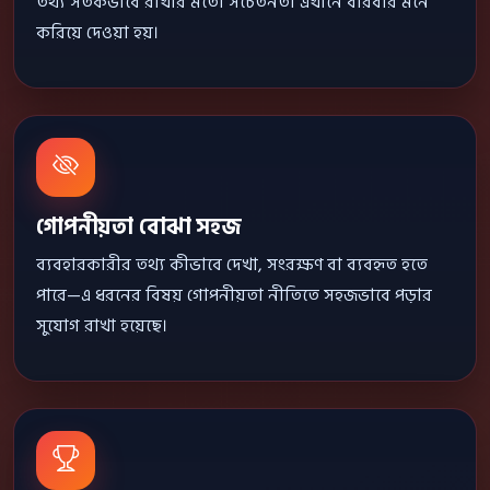
তথ্য সতর্কভাবে রাখার মতো সচেতনতা এখানে বারবার মনে
করিয়ে দেওয়া হয়।
গোপনীয়তা বোঝা সহজ
ব্যবহারকারীর তথ্য কীভাবে দেখা, সংরক্ষণ বা ব্যবহৃত হতে
পারে—এ ধরনের বিষয় গোপনীয়তা নীতিতে সহজভাবে পড়ার
সুযোগ রাখা হয়েছে।