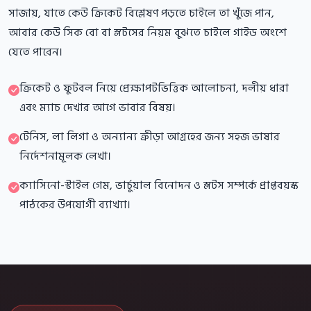
সাজায়, যাতে কেউ ক্রিকেট বিশ্লেষণ পড়তে চাইলে তা খুঁজে পান,
আবার কেউ সিক বো বা স্লটসের নিয়ম বুঝতে চাইলে গাইড অংশে
যেতে পারেন।
ক্রিকেট ও ফুটবল নিয়ে প্রেক্ষাপটভিত্তিক আলোচনা, দলীয় ধারা
এবং ম্যাচ দেখার আগে ভাবার বিষয়।
টেনিস, লা লিগা ও অন্যান্য ক্রীড়া আগ্রহের জন্য সহজ ভাষার
নির্দেশনামূলক লেখা।
ক্যাসিনো-স্টাইল গেম, ভার্চুয়াল বিনোদন ও স্লটস সম্পর্কে প্রাপ্তবয়স্ক
পাঠকের উপযোগী ব্যাখ্যা।